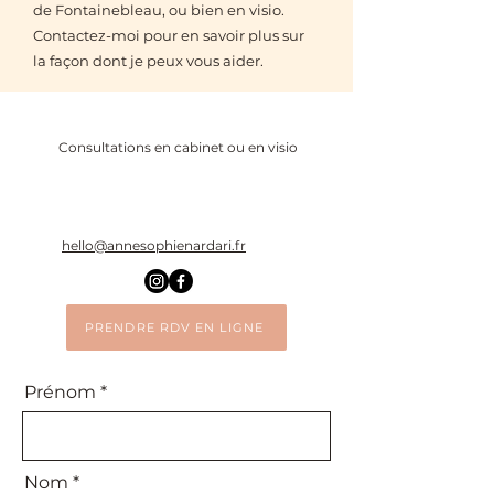
de Fontainebleau, ou bien en visio.
Contactez-moi pour en savoir plus sur
la façon dont je peux vous aider.
Consultations en cabinet
ou en visio
hello@annesophienardari.fr
PRENDRE RDV EN LIGNE
Prénom
Nom