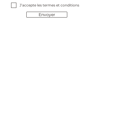
J’accepte les termes et conditions
Envoyer