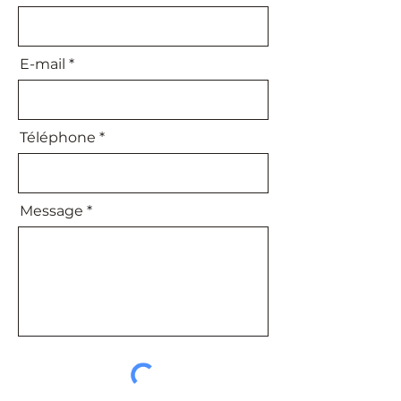
E-mail
Téléphone
Message