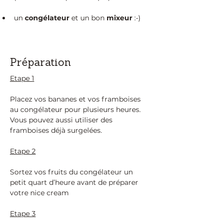
un 
congélateur 
et un bon 
mixeur 
:-)
Préparation
Etape 1
Placez vos bananes et vos framboises 
au congélateur pour plusieurs heures. 
Vous pouvez aussi utiliser des 
framboises déjà surgelées.
Etape 2
Sortez vos fruits du congélateur un 
petit quart d’heure avant de préparer 
votre nice cream
Etape 3