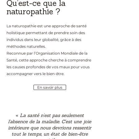
Qu’est-ce que la
naturopathie ?
La naturopathie est une approche de santé
holistique permettant de prendre soin des
individus dans leur globalité, grâce à des
méthodes naturelles.
Reconnue par l’Organisation Mondiale de la
Santé, cette approche cherche à comprendre
les causes profondes de vos maux pour vous
accompagner vers le bien-être.
En savoir plus
«
La santé n'est pas seulement
l'absence de la maladie. C'est une joie
intérieure que nous devrions ressentir
tout le temps, un état de bien-être