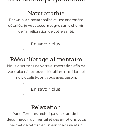
Naturopathie
Par un bilan personnalisé et une anamnèse
détaillée, je vous accompagne sur le chemin
de l’amélioration de votre santé.
En savoir plus
Rééquilibrage alimentaire
Nous discutons de votre alimentation afin de
vous aider à retrouver l’équilibre nutritionnel
individualisé dont vous avez besoin.
En savoir plus
Relaxation
Par différentes techniques, cet art de la
déconnexion du mental et des émotions vous
permet de retrouver un esprit apaisé et un