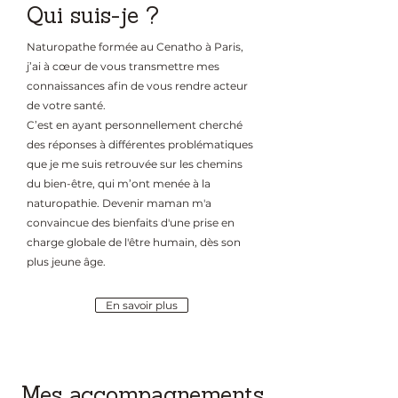
Qui suis-je ?
Naturopathe formée au Cenatho à Paris,
j’ai à cœur de vous transmettre mes
connaissances afin de vous rendre acteur
de votre santé.
C’est en ayant personnellement cherché
des réponses à différentes problématiques
que je me suis retrouvée sur les chemins
du bien-être, qui m’ont menée à la
naturopathie. Devenir maman m'a
convaincue des bienfaits d'une prise en
charge globale de l'être humain, dès son
plus jeune âge.
En savoir plus
Mes accompagnements